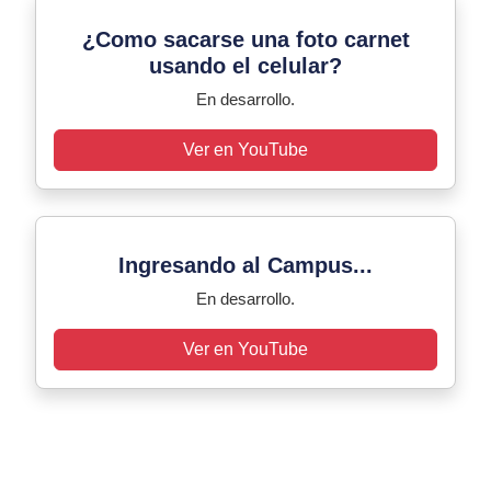
¿Como sacarse una foto carnet
usando el celular?
En desarrollo.
Ver en YouTube
Ingresando al Campus...
En desarrollo.
Ver en YouTube