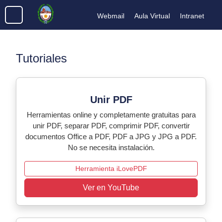
Webmail
Aula Virtual
Intranet
Tutoriales
Unir PDF
Herramientas online y completamente gratuitas para
unir PDF, separar PDF, comprimir PDF, convertir
documentos Office a PDF, PDF a JPG y JPG a PDF.
No se necesita instalación.
Herramienta iLovePDF
Ver en YouTube