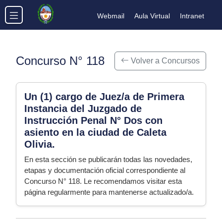
Webmail
Aula Virtual
Intranet
Concurso N° 118
Volver a Concursos
Un (1) cargo de Juez/a de Primera
Instancia del Juzgado de
Instrucción Penal N° Dos con
asiento en la ciudad de Caleta
Olivia.
En esta sección se publicarán todas las novedades,
etapas y documentación oficial correspondiente al
Concurso N° 118. Le recomendamos visitar esta
página regularmente para mantenerse actualizado/a.