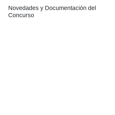
Novedades y Documentación del
Concurso