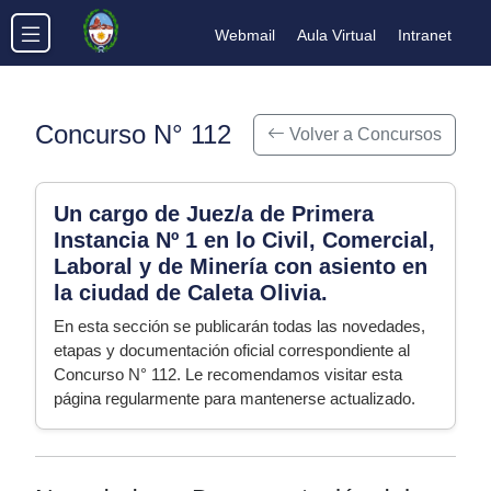
Webmail
Aula Virtual
Intranet
Concurso N° 112
Volver a Concursos
Un cargo de Juez/a de Primera
Instancia Nº 1 en lo Civil, Comercial,
Laboral y de Minería con asiento en
la ciudad de Caleta Olivia.
En esta sección se publicarán todas las novedades,
etapas y documentación oficial correspondiente al
Concurso N° 112. Le recomendamos visitar esta
página regularmente para mantenerse actualizado.